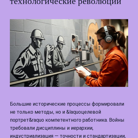
технологические революции
Большие исторические процессы формировали
не только методы, но и &laquoцелевой
портрет&raquo компетентного работника. Войны
требовали дисциплины и иерархии,
индустриализация — точности и стандартизации,