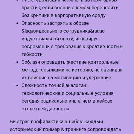
практик, если военные кейсы переносить
без критики в корпоративную среду.
Опасность застрять в образе
&laquoидеального сотрудника&raquo
индустриальной эпохи, игнорируя
современные требования к креативности и
гибкости.
Соблазн оправдать жесткие контрольные
методы ссылками на историю, не оценивая
их влияние на мотивацию и удержание.
Сложность точной аналогии:
технологические и социальные условия
сегодня радикально иные, чем в кейсах
столетней давности.
Быстрая профилактика ошибок: каждый
исторический пример в тренинге сопровождать