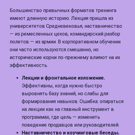
Большинство привычных форматов тренинга
имеют длинную историю. Лекция пришла из
университетов Средневековья, наставничество
— из ремесленных цехов, командирский разбор
полетов — из армии. В корпоративном обучении
они часто используются смешанно, но
исторические корни по-прежнему влияют на их
эффективность.
Лекции и фронтальное изложение.
Эффективны, когда нужно быстро
выровнять базу знаний, но слабы для
формирования навыков. Ошибка: опираться
на лекции как на главный инструмент в
программах, где цель — изменить
поведение продавцов или руководителей.
Наставничество и коучинговые беседы.