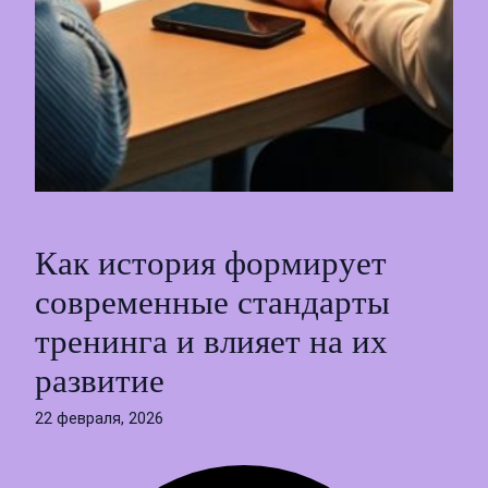
Как история формирует
современные стандарты
тренинга и влияет на их
развитие
22 февраля, 2026