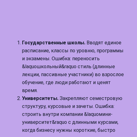
Государственные школы.
Вводят единое
расписание, классы по уровню, программы
и экзамены. Ошибка: переносить
&laquoшкольный&raquo стиль (длинные
лекции, пассивные участники) во взрослое
обучение, где люди работают и ценят
время.
Университеты.
Закрепляют семестровую
структуру, курсовые и зачеты. Ошибка:
строить внутри компании &laquoмини-
университет&raquo с длинными курсами,
когда бизнесу нужны короткие, быстро