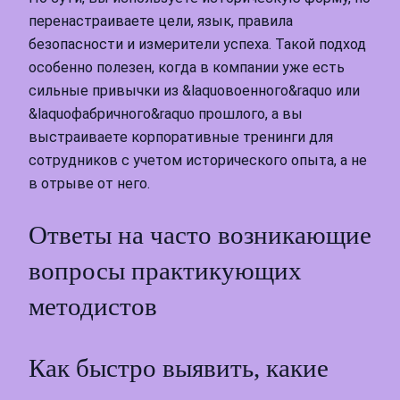
перенастраиваете цели, язык, правила
безопасности и измерители успеха. Такой подход
особенно полезен, когда в компании уже есть
сильные привычки из &laquoвоенного&raquo или
&laquoфабричного&raquo прошлого, а вы
выстраиваете корпоративные тренинги для
сотрудников с учетом исторического опыта, а не
в отрыве от него.
Ответы на часто возникающие
вопросы практикующих
методистов
Как быстро выявить, какие