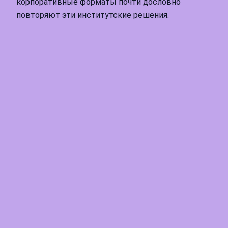
корпоративные форматы почти дословно
повторяют эти институтские решения.