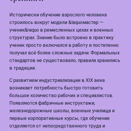
Исторически обучение взрослого человека
строилось вокруг модели &laquoмастер —
ученик&raquo в ремесленных цехах и военных
структурах. Знание было встроено в практику:
ученик просто включался в работу и постепенно
получал всё более сложные задачи. Формальных
стандартов не существовало, правила хранились
в традиции.
С развитием индустриализации в XIX веке
возникает потребность быстро готовить
большое количество рабочих и специалистов.
Появляются фабричные инструктажи,
железнодорожные школы, военные училища и
первые корпоративные курсы, где обучение
отделяется от непосредственного труда и