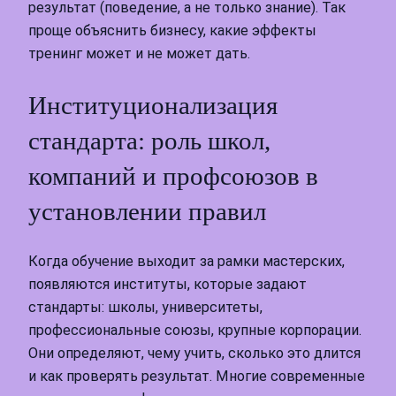
результат (поведение, а не только знание). Так
проще объяснить бизнесу, какие эффекты
тренинг может и не может дать.
Институционализация
стандарта: роль школ,
компаний и профсоюзов в
установлении правил
Когда обучение выходит за рамки мастерских,
появляются институты, которые задают
стандарты: школы, университеты,
профессиональные союзы, крупные корпорации.
Они определяют, чему учить, сколько это длится
и как проверять результат. Многие современные