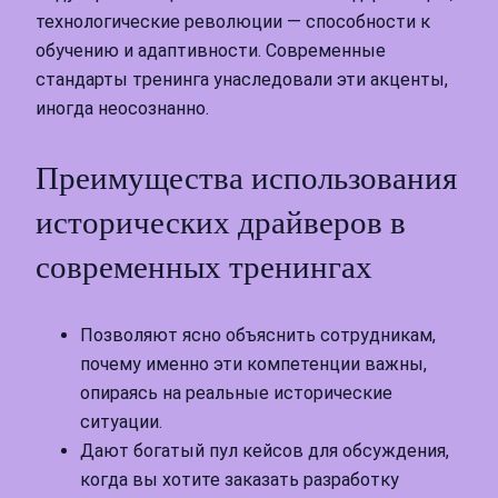
технологические революции — способности к
обучению и адаптивности. Современные
стандарты тренинга унаследовали эти акценты,
иногда неосознанно.
Преимущества использования
исторических драйверов в
современных тренингах
Позволяют ясно объяснить сотрудникам,
почему именно эти компетенции важны,
опираясь на реальные исторические
ситуации.
Дают богатый пул кейсов для обсуждения,
когда вы хотите заказать разработку