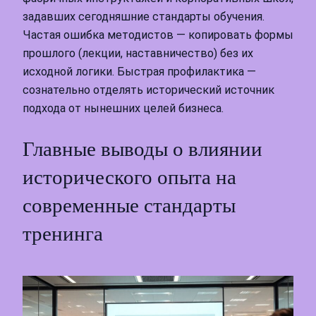
задавших сегодняшние стандарты обучения.
Частая ошибка методистов — копировать формы
прошлого (лекции, наставничество) без их
исходной логики. Быстрая профилактика —
сознательно отделять исторический источник
подхода от нынешних целей бизнеса.
Главные выводы о влиянии
исторического опыта на
современные стандарты
тренинга