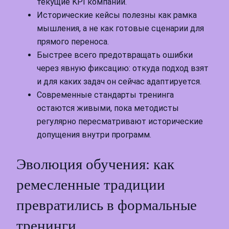
текущие KPI компании.
Исторические кейсы полезны как рамка
мышления, а не как готовые сценарии для
прямого переноса.
Быстрее всего предотвращать ошибки
через явную фиксацию: откуда подход взят
и для каких задач он сейчас адаптируется.
Современные стандарты тренинга
остаются живыми, пока методисты
регулярно пересматривают исторические
допущения внутри программ.
Эволюция обучения: как
ремесленные традиции
превратились в формальные
тренинги