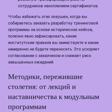
сотрудников накоплением сертификатов.
Чтобы избежать этих ловушек, когда вы
собираетесь заказать разработку тренинговой
программы на основе исторических кейсов,
полезно явно зафиксировать, какие
институтские правила вы заимствуете и какие
намеренно не будете переносить. Это ускоряет
согласование с заказчиком и снижает риск
завышенных ожиданий.
Методики, пережившие
столетия: от лекций и
наставничества к модульным
программам