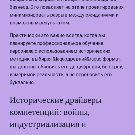
бизнеса. Это позволяет на этапе проектирования
минимизировать разрыв между ожиданиями и
возможным результатом.
Практически это важно всегда, когда вы
планируете профессиональное обучение
персонала с использованием исторических
методик: выбирая &laquoдревний&raquo формат,
вы должны обновить его до цифровой, быстрой,
измеримой реальности, а не переносить его
буквально.
Исторические драйверы
компетенций: войны,
индустриализация и