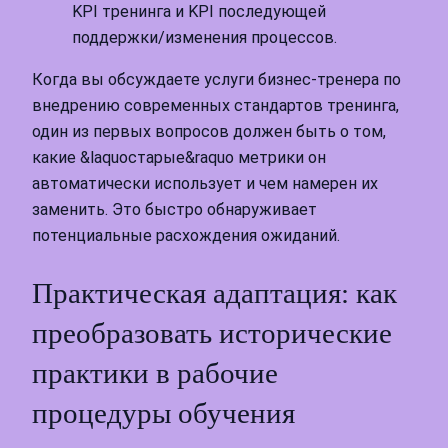
KPI тренинга и KPI последующей
поддержки/изменения процессов.
Когда вы обсуждаете услуги бизнес-тренера по
внедрению современных стандартов тренинга,
один из первых вопросов должен быть о том,
какие &laquoстарые&raquo метрики он
автоматически использует и чем намерен их
заменить. Это быстро обнаруживает
потенциальные расхождения ожиданий.
Практическая адаптация: как
преобразовать исторические
практики в рабочие
процедуры обучения