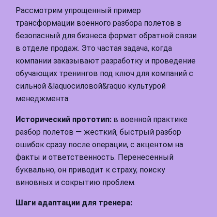
Рассмотрим упрощенный пример
трансформации военного разбора полетов в
безопасный для бизнеса формат обратной связи
в отделе продаж. Это частая задача, когда
компании заказывают разработку и проведение
обучающих тренингов под ключ для компаний с
сильной &laquoсиловой&raquo культурой
менеджмента.
Исторический прототип:
в военной практике
разбор полетов — жесткий, быстрый разбор
ошибок сразу после операции, с акцентом на
факты и ответственность. Перенесенный
буквально, он приводит к страху, поиску
виновных и сокрытию проблем.
Шаги адаптации для тренера: