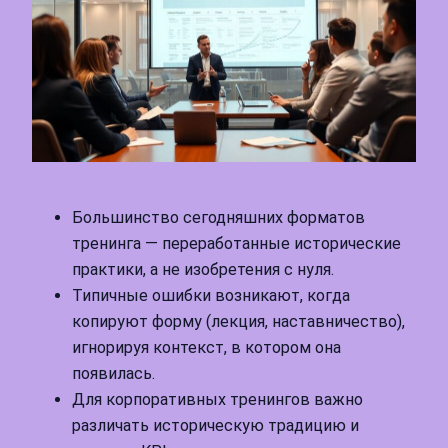
Большинство сегодняшних форматов
тренинга — переработанные исторические
практики, а не изобретения с нуля.
Типичные ошибки возникают, когда
копируют форму (лекция, наставничество),
игнорируя контекст, в котором она
появилась.
Для корпоративных тренингов важно
различать историческую традицию и