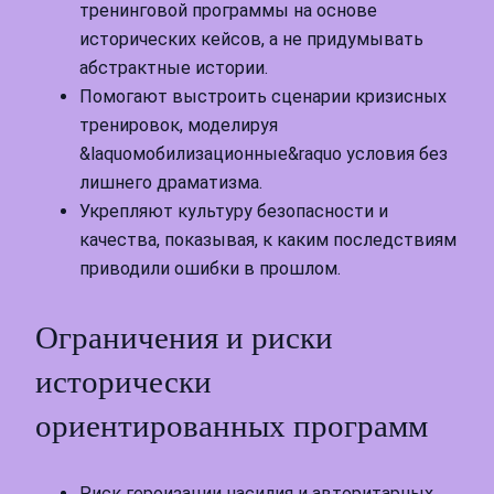
тренинговой программы на основе
исторических кейсов, а не придумывать
абстрактные истории.
Помогают выстроить сценарии кризисных
тренировок, моделируя
&laquoмобилизационные&raquo условия без
лишнего драматизма.
Укрепляют культуру безопасности и
качества, показывая, к каким последствиям
приводили ошибки в прошлом.
Ограничения и риски
исторически
ориентированных программ
Риск героизации насилия и авторитарных