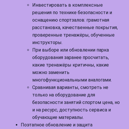
Инвестировать в комплексные
решения по технике безопасности и
оснащению спортзалов: грамотная
расстановка, качественные покрытия,
проверенные тренажёры, обученные
инструкторы.
При выборе или обновлении парка
оборудования заранее просчитать,
какие тренажёры критичны, какие
можно заменить
многофункциональными аналогами.
Сравнивая варианты, смотреть не
только на оборудование для
безопасности занятий спортом цена, но
и на ресурс, доступность сервиса и
обучающие материалы.
Поэтапное обновление и защита