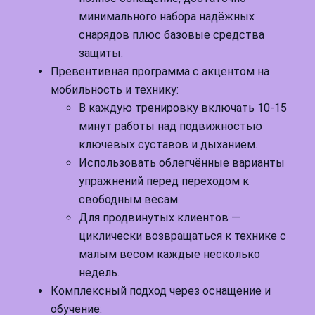
минимального набора надёжных
снарядов плюс базовые средства
защиты.
Превентивная программа с акцентом на
мобильность и технику:
В каждую тренировку включать 10-15
минут работы над подвижностью
ключевых суставов и дыханием.
Использовать облегчённые варианты
упражнений перед переходом к
свободным весам.
Для продвинутых клиентов —
циклически возвращаться к технике с
малым весом каждые несколько
недель.
Комплексный подход через оснащение и
обучение: