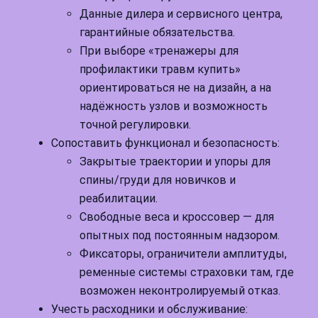
Данные дилера и сервисного центра,
гарантийные обязательства.
При выборе «тренажеры для
профилактики травм купить»
ориентироваться не на дизайн, а на
надёжность узлов и возможность
точной регулировки.
Сопоставить функционал и безопасность:
Закрытые траектории и упоры для
спины/груди для новичков и
реабилитации.
Свободные веса и кроссовер — для
опытных под постоянным надзором.
Фиксаторы, ограничители амплитуды,
ременные системы страховки там, где
возможен неконтролируемый отказ.
Учесть расходники и обслуживание: