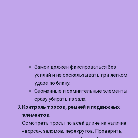
Замок должен фиксироваться без
усилий и не соскальзывать при лёгком
ударе по блину.
Сломанные и сомнительные элементы
сразу убирать из зала.
Контроль тросов, ремней и подвижных
элементов
.
Осмотреть тросы по всей длине на наличие
«ворса», заломов, перекрутов. Проверить,