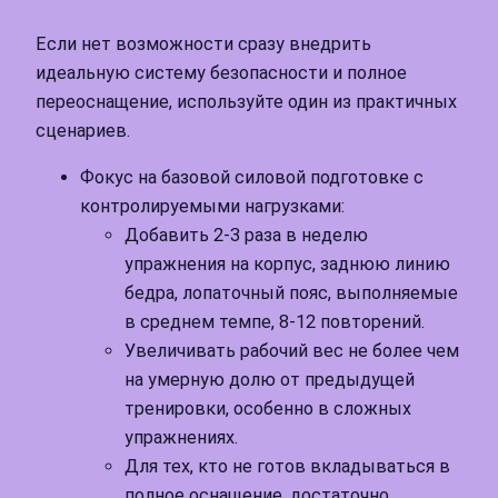
Если нет возможности сразу внедрить
идеальную систему безопасности и полное
переоснащение, используйте один из практичных
сценариев.
Фокус на базовой силовой подготовке с
контролируемыми нагрузками:
Добавить 2-3 раза в неделю
упражнения на корпус, заднюю линию
бедра, лопаточный пояс, выполняемые
в среднем темпе, 8-12 повторений.
Увеличивать рабочий вес не более чем
на умерную долю от предыдущей
тренировки, особенно в сложных
упражнениях.
Для тех, кто не готов вкладываться в
полное оснащение, достаточно