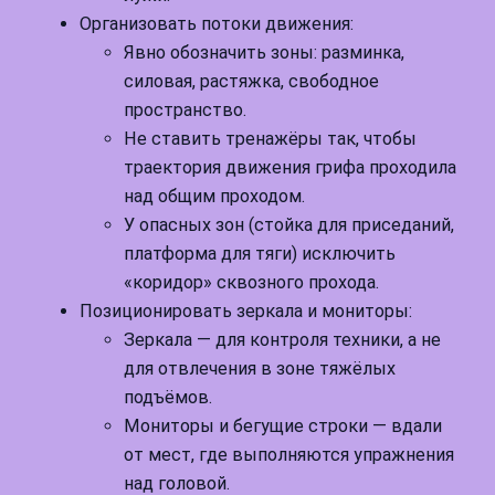
Организовать потоки движения:
Явно обозначить зоны: разминка,
силовая, растяжка, свободное
пространство.
Не ставить тренажёры так, чтобы
траектория движения грифа проходила
над общим проходом.
У опасных зон (стойка для приседаний,
платформа для тяги) исключить
«коридор» сквозного прохода.
Позиционировать зеркала и мониторы:
Зеркала — для контроля техники, а не
для отвлечения в зоне тяжёлых
подъёмов.
Мониторы и бегущие строки — вдали
от мест, где выполняются упражнения
над головой.