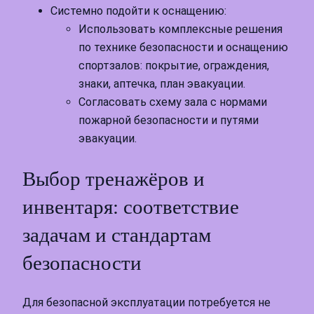
Системно подойти к оснащению:
Использовать комплексные решения
по технике безопасности и оснащению
спортзалов: покрытие, ограждения,
знаки, аптечка, план эвакуации.
Согласовать схему зала с нормами
пожарной безопасности и путями
эвакуации.
Выбор тренажёров и
инвентаря: соответствие
задачам и стандартам
безопасности
Для безопасной эксплуатации потребуется не