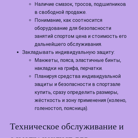
Наличие смазок, тросов, подшипников
в свободной продаже.
Понимание, как соотносится
оборудование для безопасности
занятий спортом цена и стоимость его
дальнейшего обслуживания.
Закладывать индивидуальную защиту:
Манжеты, пояса, эластичные бинты,
накладки на грифа, перчатки.
Планируя средства индивидуальной
защиты и безопасности в спортзале
купить, сразу определить размеры,
жёсткость и зону применения (колено,
голеностоп, поясница).
Техническое обслуживание и