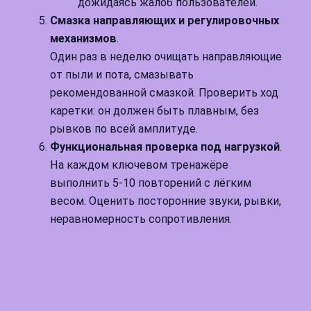
дожидаясь жалоб пользователей.
Смазка направляющих и регулировочных
механизмов
.
Один раз в неделю очищать направляющие
от пыли и пота, смазывать
рекомендованной смазкой. Проверить ход
каретки: он должен быть плавным, без
рывков по всей амплитуде.
Функциональная проверка под нагрузкой
.
На каждом ключевом тренажёре
выполнить 5-10 повторений с лёгким
весом. Оценить посторонние звуки, рывки,
неравномерность сопротивления.