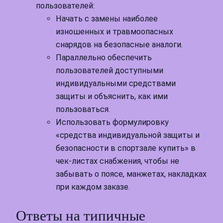
пользователей:
Начать с замены наиболее
изношенных и травмоопасных
снарядов на безопасные аналоги.
Параллельно обеспечить
пользователей доступными
индивидуальными средствами
защиты и объяснить, как ими
пользоваться.
Использовать формулировку
«средства индивидуальной защиты и
безопасности в спортзале купить» в
чек-листах снабжения, чтобы не
забывать о поясе, манжетах, накладках
при каждом заказе.
Ответы на типичные