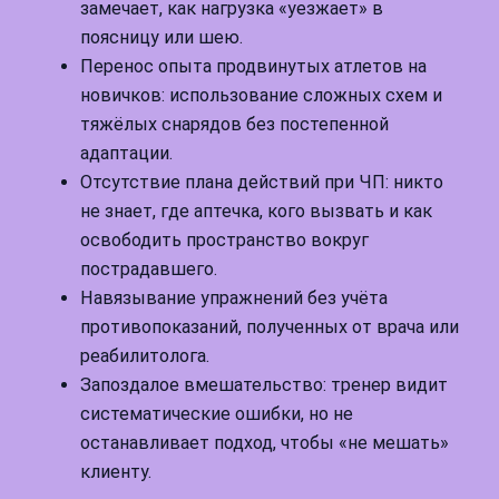
замечает, как нагрузка «уезжает» в
поясницу или шею.
Перенос опыта продвинутых атлетов на
новичков: использование сложных схем и
тяжёлых снарядов без постепенной
адаптации.
Отсутствие плана действий при ЧП: никто
не знает, где аптечка, кого вызвать и как
освободить пространство вокруг
пострадавшего.
Навязывание упражнений без учёта
противопоказаний, полученных от врача или
реабилитолога.
Запоздалое вмешательство: тренер видит
систематические ошибки, но не
останавливает подход, чтобы «не мешать»
клиенту.