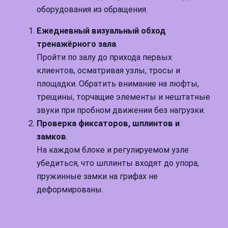
оборудования из обращения.
Ежедневный визуальный обход
тренажёрного зала
.
Пройти по залу до прихода первых
клиентов, осматривая узлы, тросы и
площадки. Обратить внимание на люфты,
трещины, торчащие элементы и нештатные
звуки при пробном движении без нагрузки.
Проверка фиксаторов, шплинтов и
замков
.
На каждом блоке и регулируемом узле
убедиться, что шплинты входят до упора,
пружинные замки на грифах не
деформированы.