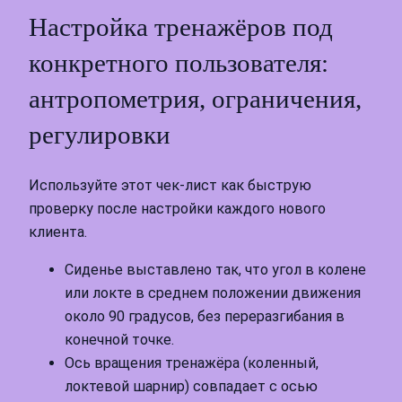
Настройка тренажёров под
конкретного пользователя:
антропометрия, ограничения,
регулировки
Используйте этот чек-лист как быструю
проверку после настройки каждого нового
клиента.
Сиденье выставлено так, что угол в колене
или локте в среднем положении движения
около 90 градусов, без переразгибания в
конечной точке.
Ось вращения тренажёра (коленный,
локтевой шарнир) совпадает с осью