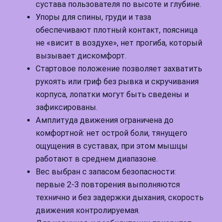
сустава пользователя по высоте и глубине.
Упоры для спины, груди и таза
обеспечивают плотный контакт, поясница
не «висит в воздухе», нет прогиба, который
вызывает дискомфорт.
Стартовое положение позволяет захватить
рукоять или гриф без рывка и скручивания
корпуса, лопатки могут быть сведены и
зафиксированы.
Амплитуда движения ограничена до
комфортной: нет острой боли, тянущего
ощущения в суставах, при этом мышцы
работают в среднем диапазоне.
Вес выбран с запасом безопасности:
первые 2-3 повторения выполняются
технично и без задержки дыхания, скорость
движения контролируемая.