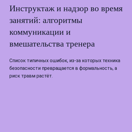
Инструктаж и надзор во время
занятий: алгоритмы
коммуникации и
вмешательства тренера
Список типичных ошибок, из-за которых техника
безопасности превращается в формальность, а
риск травм растёт.