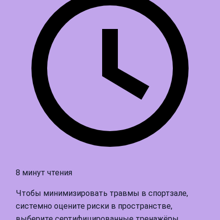
8 минут чтения
Чтобы минимизировать травмы в спортзале,
системно оцените риски в пространстве,
выберите сертифицированные тренажёры,