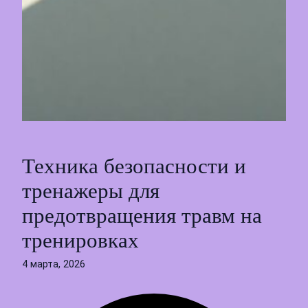
Техника безопасности и
тренажеры для
предотвращения травм на
тренировках
4 марта, 2026