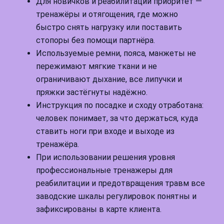
Для новичков и реабилитации приоритет —
тренажёры и отягощения, где можно
быстро снять нагрузку или поставить
стопоры без помощи партнёра.
Используемые ремни, пояса, манжеты не
пережимают мягкие ткани и не
ограничивают дыхание, все липучки и
пряжки застёгнуты надёжно.
Инструкция по посадке и сходу отработана:
человек понимает, за что держаться, куда
ставить ноги при входе и выходе из
тренажёра.
При использовании решения уровня
профессиональные тренажеры для
реабилитации и предотвращения травм все
заводские шкалы регулировок понятны и
зафиксированы в карте клиента.