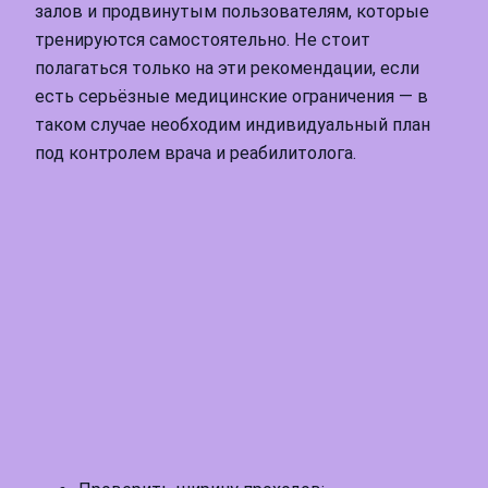
залов и продвинутым пользователям, которые
тренируются самостоятельно. Не стоит
полагаться только на эти рекомендации, если
есть серьёзные медицинские ограничения — в
таком случае необходим индивидуальный план
под контролем врача и реабилитолога.