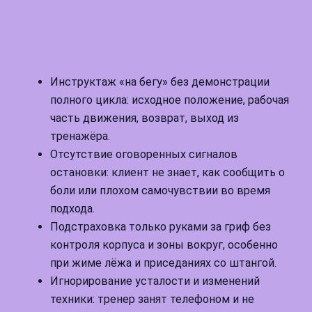
Инструктаж «на бегу» без демонстрации
полного цикла: исходное положение, рабочая
часть движения, возврат, выход из
тренажёра.
Отсутствие оговоренных сигналов
остановки: клиент не знает, как сообщить о
боли или плохом самочувствии во время
подхода.
Подстраховка только руками за гриф без
контроля корпуса и зоны вокруг, особенно
при жиме лёжа и приседаниях со штангой.
Игнорирование усталости и изменений
техники: тренер занят телефоном и не