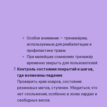
Особое внимание — тренажёрам,
используемым для реабилитации и
профилактики травм.
При малейших сомнениях тренажёр
временно закрыть для пользователей.
Контроль состояния покрытий и шагов,
где возможны падения
.
Проверить края ковров, состояние
резиновых матов, ступенек. Убедиться, что
нет скольжения, особенно в зонах кардио и
свободных весов.