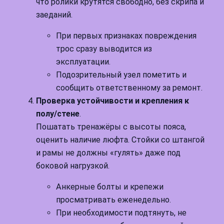
что ролики крутятся свободно, без скрипа и
заеданий.
При первых признаках повреждения
трос сразу выводится из
эксплуатации.
Подозрительный узел пометить и
сообщить ответственному за ремонт.
Проверка устойчивости и крепления к
полу/стене
.
Пошатать тренажёры с высоты пояса,
оценить наличие люфта. Стойки со штангой
и рамы не должны «гулять» даже под
боковой нагрузкой.
Анкерные болты и крепежи
просматривать еженедельно.
При необходимости подтянуть, не