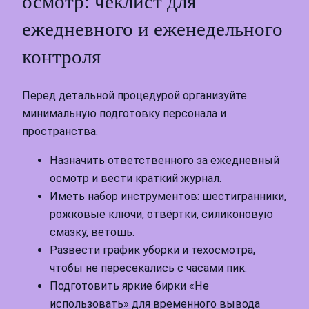
осмотр: чеклист для
ежедневного и еженедельного
контроля
Перед детальной процедурой организуйте
минимальную подготовку персонала и
пространства.
Назначить ответственного за ежедневный
осмотр и вести краткий журнал.
Иметь набор инструментов: шестигранники,
рожковые ключи, отвёртки, силиконовую
смазку, ветошь.
Развести график уборки и техосмотра,
чтобы не пересекались с часами пик.
Подготовить яркие бирки «Не
использовать» для временного вывода