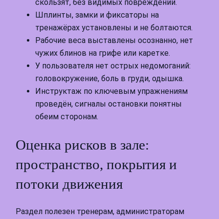
скользят, без видимых повреждений.
Шплинты, замки и фиксаторы на
тренажёрах установлены и не болтаются.
Рабочие веса выставлены осознанно, нет
чужих блинов на грифе или каретке.
У пользователя нет острых недомоганий:
головокружение, боль в груди, одышка.
Инструктаж по ключевым упражнениям
проведён, сигналы остановки понятны
обеим сторонам.
Оценка рисков в зале:
пространство, покрытия и
потоки движения
Раздел полезен тренерам, администраторам