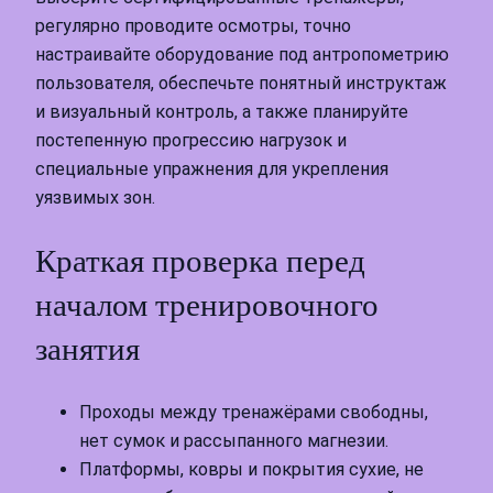
регулярно проводите осмотры, точно
настраивайте оборудование под антропометрию
пользователя, обеспечьте понятный инструктаж
и визуальный контроль, а также планируйте
постепенную прогрессию нагрузок и
специальные упражнения для укрепления
уязвимых зон.
Краткая проверка перед
началом тренировочного
занятия
Проходы между тренажёрами свободны,
нет сумок и рассыпанного магнезии.
Платформы, ковры и покрытия сухие, не