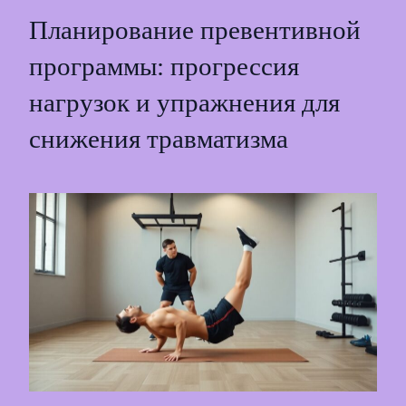
Планирование превентивной
программы: прогрессия
нагрузок и упражнения для
снижения травматизма