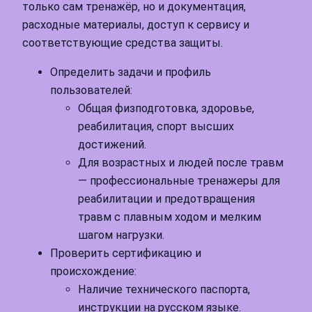
только сам тренажёр, но и документация,
расходные материалы, доступ к сервису и
соответствующие средства защиты.
Определить задачи и профиль
пользователей:
Общая физподготовка, здоровье,
реабилитация, спорт высших
достижений.
Для возрастных и людей после травм
— профессиональные тренажеры для
реабилитации и предотвращения
травм с плавным ходом и мелким
шагом нагрузки.
Проверить сертификацию и
происхождение:
Наличие технического паспорта,
инструкции на русском языке.