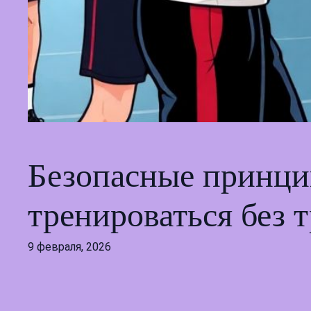
Безопасные принци
тренироваться без 
9 февраля, 2026