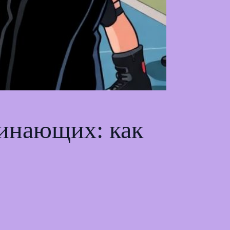
чинающих: как