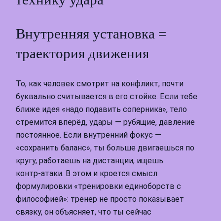
Внутренняя установка =
траектория движения
То, как человек смотрит на конфликт, почти
буквально считывается в его стойке. Если тебе
ближе идея «надо подавить соперника», тело
стремится вперёд, удары — рубящие, давление
постоянное. Если внутренний фокус —
«сохранить баланс», ты больше двигаешься по
кругу, работаешь на дистанции, ищешь
контр‑атаки. В этом и кроется смысл
формулировки «тренировки единоборств с
философией»: тренер не просто показывает
связку, он объясняет, что ты сейчас