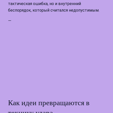
тактическая ошибка, но и внутренний
беспорядок, который считался недопустимым.
—
Как идеи превращаются в
технику удара