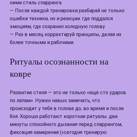
ними стиль спарринга.
— После каждой тренировки разбирай не только
ошибки техники, но и реакции: где поддался
эмоциям, где сохранил холодную голову.
— Раз в месяц корректируй принципы, делая их
более точными и рабочими.
Ритуалы осознанности на
ковре
Развитие стиля — это не только «ещё сто ударов
по лапам». Нужен навык замечать, что
происходит у тебя в голове до, во время и после
боя. Хорошо работают короткие ритуалы: две
минуты спокойного дыхания перед спаррингом,
фиксация намерения («сегодня тренирую