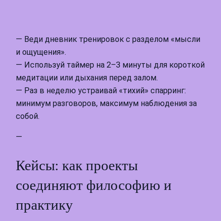
— Веди дневник тренировок с разделом «мысли
и ощущения».
— Используй таймер на 2–3 минуты для короткой
медитации или дыхания перед залом.
— Раз в неделю устраивай «тихий» спарринг:
минимум разговоров, максимум наблюдения за
собой.
—
Кейсы: как проекты
соединяют философию и
практику