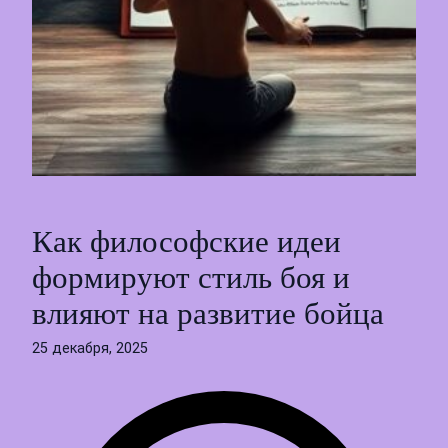
Как философские идеи
формируют стиль боя и
влияют на развитие бойца
25 декабря, 2025