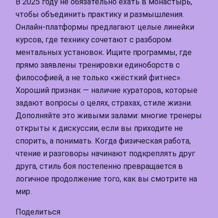
В 2025 году не обязательно ехать в монастырь,
чтобы объединить практику и размышления.
Онлайн‑платформы предлагают целые линейки
курсов, где технику сочетают с разбором
ментальных установок. Ищите программы, где
прямо заявлены тренировки единоборств с
философией, а не только «жёсткий фитнес».
Хороший признак — наличие кураторов, которые
задают вопросы о целях, страхах, стиле жизни.
Дополняйте это живыми залами: многие тренеры
открыты к дискуссии, если вы приходите не
спорить, а понимать. Когда физическая работа,
чтение и разговоры начинают подкреплять друг
друга, стиль боя постепенно превращается в
логичное продолжение того, как вы смотрите на
мир.
Поделиться