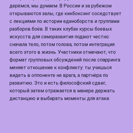
дерёмся, мы думаем. В России и за рубежом
открываются залы, где кикбоксинг соседствует
с лекциями по истории единоборств и группами
разборов боёв. В таких клубах курсы боевых
искусств для саморазвития подают честно:
сначала тело, потом голова, потом интеграция
всего этого в жизнь. Участники отмечают, что
формат групповых обсуждений после спарринга
меняет отношение к конфликту: ты учишься
видеть в оппоненте не врага, а партнёра по
развитию. Это и есть философский сдвиг,
который затем отражается в манере держать
дистанцию и выбирать моменты для атаки.