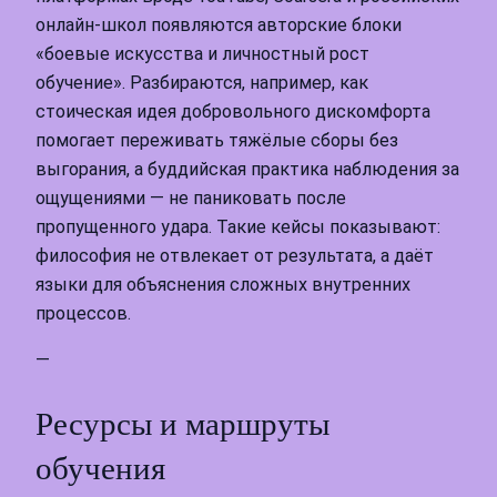
онлайн‑школ появляются авторские блоки
«боевые искусства и личностный рост
обучение». Разбираются, например, как
стоическая идея добровольного дискомфорта
помогает переживать тяжёлые сборы без
выгорания, а буддийская практика наблюдения за
ощущениями — не паниковать после
пропущенного удара. Такие кейсы показывают:
философия не отвлекает от результата, а даёт
языки для объяснения сложных внутренних
процессов.
—
Ресурсы и маршруты
обучения