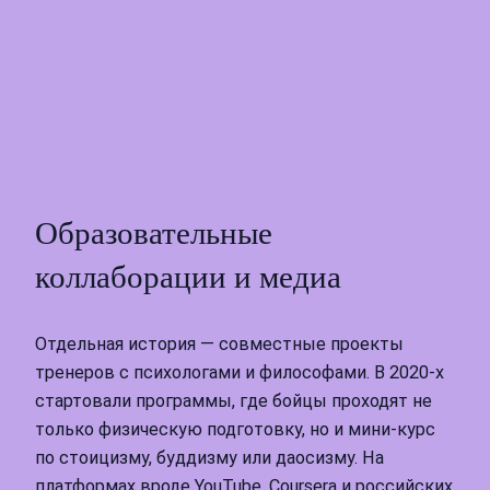
Образовательные
коллаборации и медиа
Отдельная история — совместные проекты
тренеров с психологами и философами. В 2020‑х
стартовали программы, где бойцы проходят не
только физическую подготовку, но и мини‑курс
по стоицизму, буддизму или даосизму. На
платформах вроде YouTube, Coursera и российских