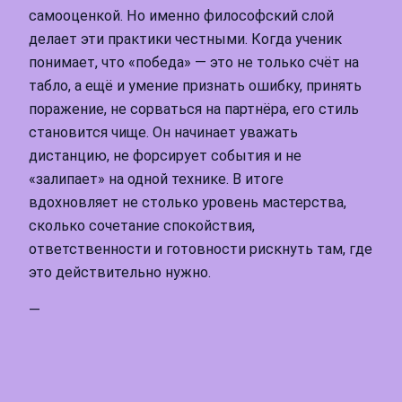
самооценкой. Но именно философский слой
делает эти практики честными. Когда ученик
понимает, что «победа» — это не только счёт на
табло, а ещё и умение признать ошибку, принять
поражение, не сорваться на партнёра, его стиль
становится чище. Он начинает уважать
дистанцию, не форсирует события и не
«залипает» на одной технике. В итоге
вдохновляет не столько уровень мастерства,
сколько сочетание спокойствия,
ответственности и готовности рискнуть там, где
это действительно нужно.
—