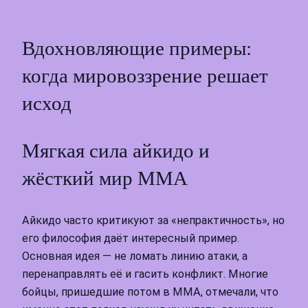
Вдохновляющие примеры:
когда мировоззрение решает
исход
Мягкая сила айкидо и
жёсткий мир ММА
Айкидо часто критикуют за «непрактичность», но
его философия даёт интересный пример.
Основная идея — не ломать линию атаки, а
перенаправлять её и гасить конфликт. Многие
бойцы, пришедшие потом в ММА, отмечали, что