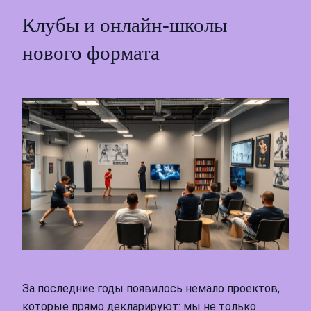
Клубы и онлайн‑школы
нового формата
За последние годы появилось немало проектов,
которые прямо декларируют: мы не только