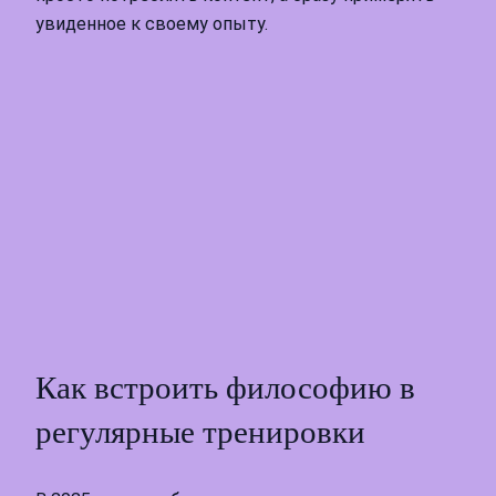
увиденное к своему опыту.
Как встроить философию в
регулярные тренировки