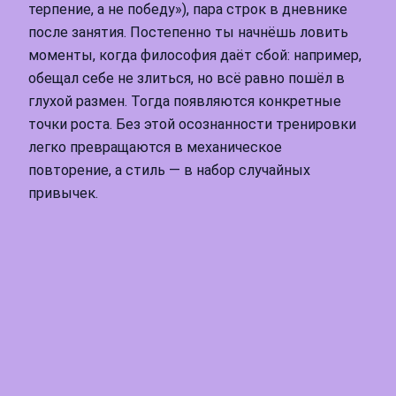
терпение, а не победу»), пара строк в дневнике
после занятия. Постепенно ты начнёшь ловить
моменты, когда философия даёт сбой: например,
обещал себе не злиться, но всё равно пошёл в
глухой размен. Тогда появляются конкретные
точки роста. Без этой осознанности тренировки
легко превращаются в механическое
повторение, а стиль — в набор случайных
привычек.