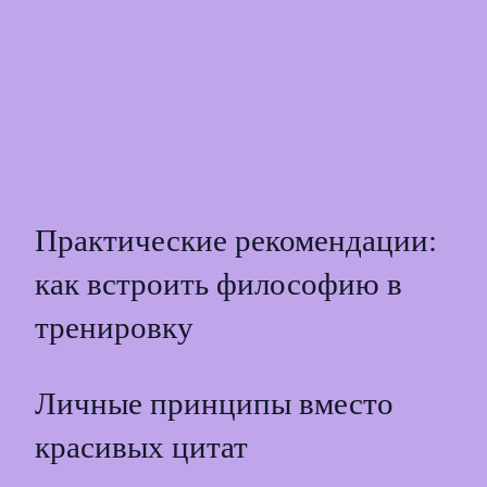
Практические рекомендации:
как встроить философию в
тренировку
Личные принципы вместо
красивых цитат