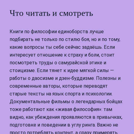
Что читать и смотреть
Книги по философии единоборств лучше
подбирать не только по стилю боя, но и по тому,
какие вопросы ты себе сейчас задаёшь. Если
интересует отношение к страху и боли, стоит
посмотреть труды о самурайской этике и
стоицизме. Если тянет к идее мягкой силы —
работы о даосизме и дзен‑буддизме. Полезны и
современные авторы, которые переводят
старые тексты на язык спорта и психологии.
Документальные фильмы о легендарных бойцах
тоже работают как «живая философия»: там
видно, как убеждения проявляются в привычках,
подготовке и поведении в углу ринга. Важно не
просто потреблять контент, а сразу примерять