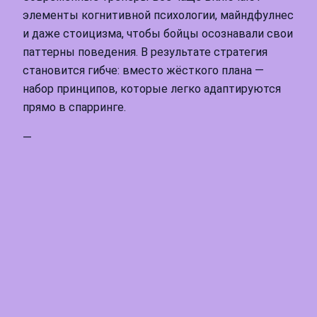
элементы когнитивной психологии, майндфулнес
и даже стоицизма, чтобы бойцы осознавали свои
паттерны поведения. В результате стратегия
становится гибче: вместо жёсткого плана —
набор принципов, которые легко адаптируются
прямо в спарринге.
—