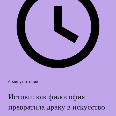
6 минут чтения
Истоки: как философия
превратила драку в искусство