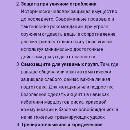
Защита при уличном ограблении.
Исторически человек защищал имущество
до последнего. Современные правовые и
тактические рекомендации: при угрозе
оружием отдавать вещь, а сопротивление
рассматривать только при угрозе жизни,
используя минимально достаточные
действия для ухода от опасности.
Самозащита для уязвимых групп.
Там, где
раньше община или клан автоматически
защищали слабого, сейчас важна личная
подготовка. Для женщины или подростка
безопаснее сделать акцент на навыках
избегания маршрутов риска, кризовой
коммуникации и базовых освобождениях, а
не на тяжёлых травмирующих ударах.
Тренировочный зал и юридические