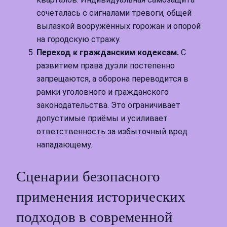
сочеталась с сигналами тревоги, общей
вылазкой вооружённых горожан и опорой
на городскую стражу.
Переход к гражданским кодексам.
С
развитием права дуэли постепенно
запрещаются, а оборона переводится в
рамки уголовного и гражданского
законодательства. Это ограничивает
допустимые приёмы и усиливает
ответственность за избыточный вред
нападающему.
Сценарии безопасного
применения исторических
подходов в современной