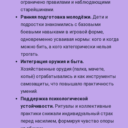
ограничено правилами и наблюдающими
старейшинами.
Ранняя подготовка молодёжи.
Дети и
подростки знакомились с базовыми
боевыми навыками в игровой форме,
одновременно усваивая нормы: кого и когда
можно бить, а кого категорически нельзя
трогать.
Интеграция оружия и быта.
Хозяйственные орудия (палка, мачете,
копьё) отрабатывались и как инструменты
самозащиты, что повышало практичность
умений.
Поддержка психологической
устойчивости.
Ритуалы и коллективные
практики снижали индивидуальный страх
перед насилием, формируя чувство опоры