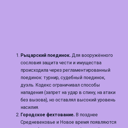
Рыцарский поединок.
Для вооружённого
сословия защита чести и имущества
происходила через регламентированный
поединок: турнир, судебный поединок,
дуэль. Кодекс ограничивал способы
нападения (запрет на удар в спину, на атаки
без вызова), но оставлял высокий уровень
насилия.
Городское фехтование.
В позднее
Средневековье и Новое время появляются