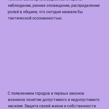
наблюдение, раннее оповещение, распределение
ролей в общине, что сегодня назвали бы
тактической осознанностью.
С появлением городов и первых законов
возникло понятие допустимого и недопустимого
насилия. Защита своей жизни и собственности