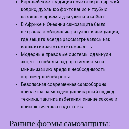
Европейские традиции сочетали рыцарский
кодекс, дуэльное фехтование и грубые
народные приёмы для улицы и войны.
В Африке и Океании самозащита была
встроена в общинные ритуалы и инициации,
где защита всегда рассматривалась как
коллективная ответственность.
Модерные правовые системы сдвинули
акцент с победы над противником на
минимизацию вреда и необходимость
соразмерной обороны.
Безопасная современная самооборона
опирается на междисциплинарный подход:
техника, тактика избегания, знание закона и
психологическая подготовка.
Ранние формы самозащиты: