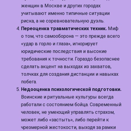
женщин в Москве и других городах
учитывают именно типичные ситуации
риска, а не соревновательную дуэль.
Переоценка травматических техник.
Миф
о том, что самооборона — это прежде всего
«удар в горло и глаза», игнорирует
юридические последствия и высокие
требования к точности. Гораздо безопаснее
сделать акцент на выходах из захватов,
толчках для создания дистанции и навыках
побега.
Недооценка психологической подготовки.
Воинские и ритуальные культуры всегда
работали с состоянием бойца. Современный
человек, не умеющий управлять страхом,
может либо «застыть», либо перейти к
чрезмерной жестокости, выходя за рамки