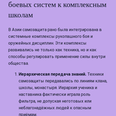
боевых систем к комплексным
школам
В Азии самозащита рано была интегрирована в
системные комплексы рукопашного боя и
оружейных дисциплин. Эти комплексы
развивались не только как техника, но и как
способы регулировать применение силы внутри
общества.
Иерархическая передача знаний.
Техники
самозащиты передавались по линиям клана,
школы, монастыря. Иерархия ученика и
наставника фактически играла роль
фильтра, не допуская неготовых или
неблагонадёжных людей к опасным
приёмам.