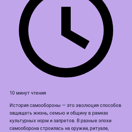
10 минут чтения
История самообороны — это эволюция способов
защищать жизнь, семью и общину в рамках
культурных норм и запретов. В разные эпохи
самооборона строилась на оружии, ритуале,