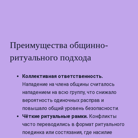
Преимущества общинно-
ритуального подхода
Коллективная ответственность.
Нападение на члена общины считалось
нападением на всю группу, что снижало
вероятность одиночных расправ и
повышало общий уровень безопасности.
Чёткие ритуальные рамки.
Конфликты
часто переводились в формат ритуального
поединка или состязания, где насилие