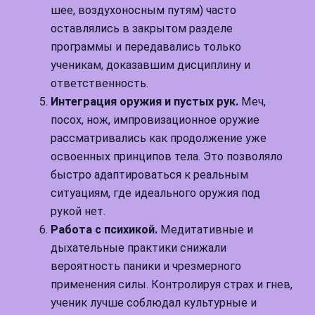
шее, воздухоносным путям) часто
оставлялись в закрытом разделе
программы и передавались только
ученикам, доказавшим дисциплину и
ответственность.
Интеграция оружия и пустых рук.
Меч,
посох, нож, импровизационное оружие
рассматривались как продолжение уже
освоенных принципов тела. Это позволяло
быстро адаптироваться к реальным
ситуациям, где идеального оружия под
рукой нет.
Работа с психикой.
Медитативные и
дыхательные практики снижали
вероятность паники и чрезмерного
применения силы. Контролируя страх и гнев,
ученик лучше соблюдал культурные и