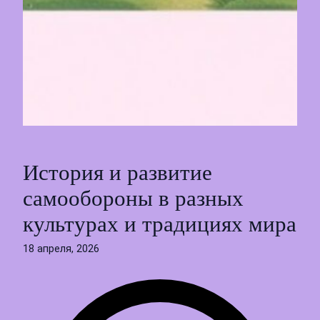
История и развитие
самообороны в разных
культурах и традициях мира
18 апреля, 2026