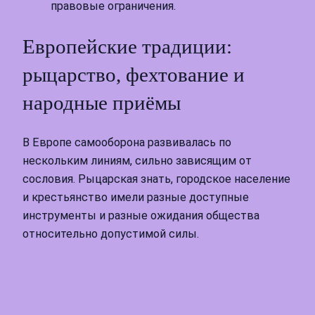
правовые ограничения.
Европейские традиции:
рыцарство, фехтование и
народные приёмы
В Европе самооборона развивалась по
нескольким линиям, сильно зависящим от
сословия. Рыцарская знать, городское население
и крестьянство имели разные доступные
инструменты и разные ожидания общества
относительно допустимой силы.