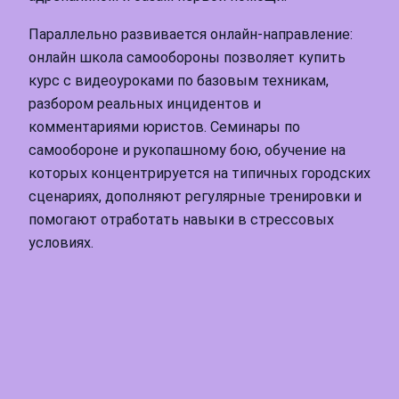
Параллельно развивается онлайн-направление:
онлайн школа самообороны позволяет купить
курс с видеоуроками по базовым техникам,
разбором реальных инцидентов и
комментариями юристов. Семинары по
самообороне и рукопашному бою, обучение на
которых концентрируется на типичных городских
сценариях, дополняют регулярные тренировки и
помогают отработать навыки в стрессовых
условиях.