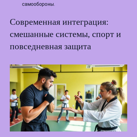
самообороны.
Современная интеграция:
смешанные системы, спорт и
повседневная защита