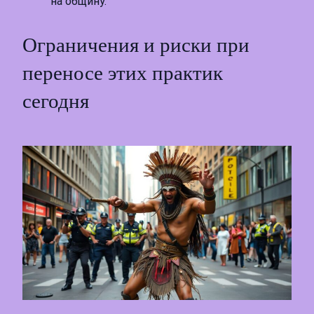
на общину.
Ограничения и риски при
переносе этих практик
сегодня