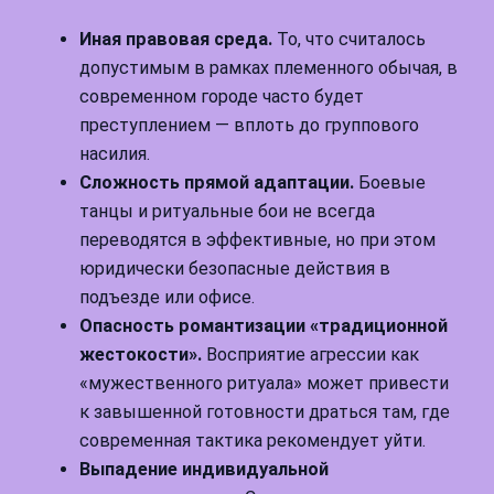
Иная правовая среда.
То, что считалось
допустимым в рамках племенного обычая, в
современном городе часто будет
преступлением — вплоть до группового
насилия.
Сложность прямой адаптации.
Боевые
танцы и ритуальные бои не всегда
переводятся в эффективные, но при этом
юридически безопасные действия в
подъезде или офисе.
Опасность романтизации «традиционной
жестокости».
Восприятие агрессии как
«мужественного ритуала» может привести
к завышенной готовности драться там, где
современная тактика рекомендует уйти.
Выпадение индивидуальной