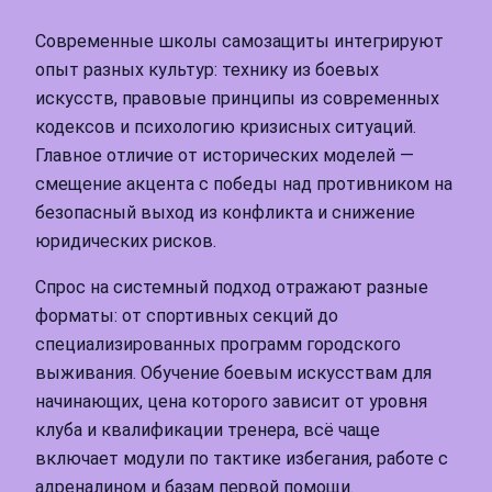
Современные школы самозащиты интегрируют
опыт разных культур: технику из боевых
искусств, правовые принципы из современных
кодексов и психологию кризисных ситуаций.
Главное отличие от исторических моделей —
смещение акцента с победы над противником на
безопасный выход из конфликта и снижение
юридических рисков.
Спрос на системный подход отражают разные
форматы: от спортивных секций до
специализированных программ городского
выживания. Обучение боевым искусствам для
начинающих, цена которого зависит от уровня
клуба и квалификации тренера, всё чаще
включает модули по тактике избегания, работе с
адреналином и базам первой помощи.