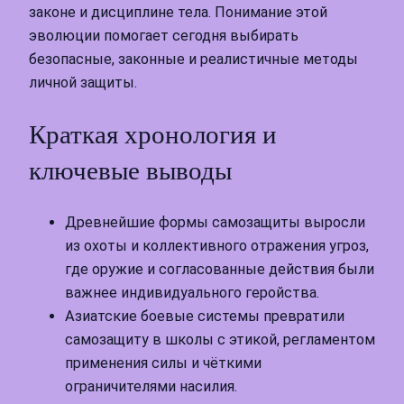
законе и дисциплине тела. Понимание этой
эволюции помогает сегодня выбирать
безопасные, законные и реалистичные методы
личной защиты.
Краткая хронология и
ключевые выводы
Древнейшие формы самозащиты выросли
из охоты и коллективного отражения угроз,
где оружие и согласованные действия были
важнее индивидуального геройства.
Азиатские боевые системы превратили
самозащиту в школы с этикой, регламентом
применения силы и чёткими
ограничителями насилия.