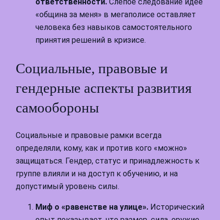
ответственности.
Слепое следование идее
«община за меня» в мегаполисе оставляет
человека без навыков самостоятельного
принятия решений в кризисе.
Социальные, правовые и
гендерные аспекты развития
самообороны
Социальные и правовые рамки всегда
определяли, кому, как и против кого «можно»
защищаться. Гендер, статус и принадлежность к
группе влияли и на доступ к обучению, и на
допустимый уровень силы.
Миф о «равенстве на улице».
Исторический
опыт показывает, что размер, сила, оружие