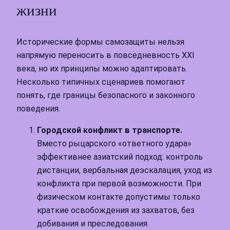
жизни
Исторические формы самозащиты нельзя
напрямую переносить в повседневность XXI
века, но их принципы можно адаптировать.
Несколько типичных сценариев помогают
понять, где границы безопасного и законного
поведения.
Городской конфликт в транспорте.
Вместо рыцарского «ответного удара»
эффективнее азиатский подход: контроль
дистанции, вербальная деэскалация, уход из
конфликта при первой возможности. При
физическом контакте допустимы только
краткие освобождения из захватов, без
добивания и преследования.