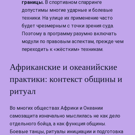
границы.
В спортивном спарринге
допустимы многие ударные и болевые
техники. На улице их применение часто
будет чрезмерным с точки зрения суда.
Поэтому в программу разумно включать
модули по правовым аспектам, прежде чем
переходить к «жёстким» техникам.
Африканские и океанийские
практики: контекст общины и
ритуал
Во многих обществах Африки и Океании
самозащита изначально мыслилась не как дело
отдельного бойца, а как функция общины.
Боевые танцы, ритуалы инициации и подготовка