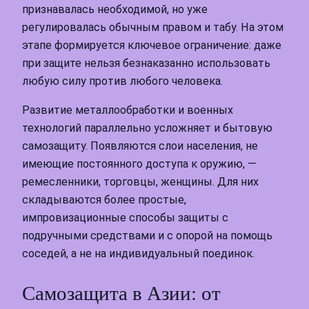
признавалась необходимой, но уже
регулировалась обычным правом и табу. На этом
этапе формируется ключевое ограничение: даже
при защите нельзя безнаказанно использовать
любую силу против любого человека.
Развитие металлообработки и военных
технологий параллельно усложняет и бытовую
самозащиту. Появляются слои населения, не
имеющие постоянного доступа к оружию, —
ремесленники, торговцы, женщины. Для них
складываются более простые,
импровизационные способы защиты с
подручными средствами и с опорой на помощь
соседей, а не на индивидуальный поединок.
Самозащита в Азии: от