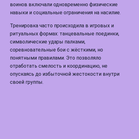
воинов включали одновременно физические
навыки и социальные ограничения на насилие.
Тренировка часто происходила в игровых и
ритуальных формах: танцевальные поединки,
символические удары палками,
соревновательные бои с жёсткими, но
понятными правилами. Это позволяло
отработать смелость и координацию, не
опускаясь до избыточной жестокости внутри
своей группы.