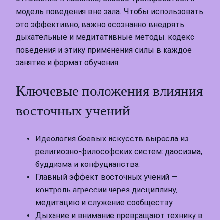
модель поведения вне зала. Чтобы использовать
это эффективно, важно осознанно внедрять
дыхательные и медитативные методы, кодекс
поведения и этику применения силы в каждое
занятие и формат обучения.
Ключевые положения влияния
восточных учений
Идеология боевых искусств выросла из
религиозно-философских систем: даосизма,
буддизма и конфуцианства.
Главный эффект восточных учений —
контроль агрессии через дисциплину,
медитацию и служение сообществу.
Дыхание и внимание превращают технику в