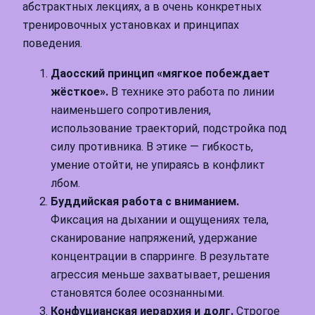
абстрактных лекциях, а в очень конкретных
тренировочных установках и принципах
поведения.
Даосский принцип «мягкое побеждает
жёсткое».
В технике это работа по линии
наименьшего сопротивления,
использование траекторий, подстройка под
силу противника. В этике — гибкость,
умение отойти, не упираясь в конфликт
лбом.
Буддийская работа с вниманием.
Фиксация на дыхании и ощущениях тела,
сканирование напряжений, удержание
концентрации в спарринге. В результате
агрессия меньше захватывает, решения
становятся более осознанными.
Конфуцианская иерархия и долг.
Строгое