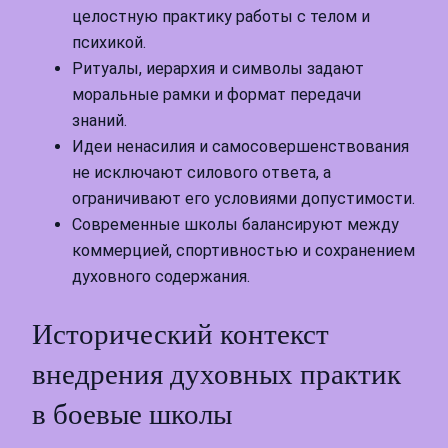
целостную практику работы с телом и
психикой.
Ритуалы, иерархия и символы задают
моральные рамки и формат передачи
знаний.
Идеи ненасилия и самосовершенствования
не исключают силового ответа, а
ограничивают его условиями допустимости.
Современные школы балансируют между
коммерцией, спортивностью и сохранением
духовного содержания.
Исторический контекст
внедрения духовных практик
в боевые школы