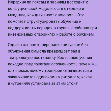
Иерархия по поясам и званиям восходит к
конфуцианской модели: есть старшие и
младшие, каждый знает свою роль. Это
помогает структурировать обучение и
поддерживать порядок в группе, особенно при
интенсивных спаррингах и работе с оружием.
Однако слепое копирование ритуалов без
объяснения смысла превращает зал в
театральную постановку. Восточные учения
исходно предполагали осознанность: зачем мы
кланяемся, почему тренировка начинается и
заканчивается одинаковым ритуалом, какая
внутренняя установка за этим стоит.