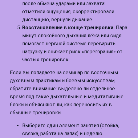
после обмена ударами или захвата:
отметили ощущения, скорректировали
дистанцию, вернули дыхание.
Восстановление в конце тренировки.
Пара
минут спокойного дыхания лёжа или сидя
помогает нервной системе переварить
нагрузку и снижает риск «перегорания» от
частых тренировок.
Если вы попадаете на семинар по восточным
духовным практикам и боевым искусствам,
обратите внимание: выделено ли отдельное
время под такие дыхательные и медитативные
блоки и объясняют ли, как переносить их в
обычные тренировки.
Выберите один элемент занятия (стойка,
связка, работа на лапах) и неделю