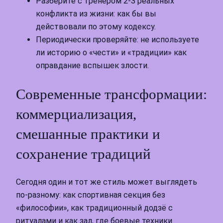
Разберите с тренером 2-3 реальных
конфликта из жизни: как бы вы
действовали по этому кодексу.
Периодически проверяйте: не используете
ли историю о «чести» и «традиции» как
оправдание вспышек злости.
Современные трансформации:
коммерциализация,
смешанные практики и
сохранение традиций
Сегодня один и тот же стиль может выглядеть
по-разному: как спортивная секция без
«философии», как традиционный додзё с
ритуалами и как зал, где боевые техники