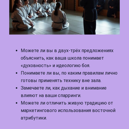
Можете ли вы в двух-трёх предложениях
объяснить, как ваша школа понимает
«духовность» и идеологию боя.
Понимаете ли вы, по каким правилам лично
готовы применять технику вне зала.
Замечаете ли, как дыхание и внимание
влияют на ваши спарринги.
Можете ли отличить живую традицию от
маркетингового использования восточной
атрибутики.