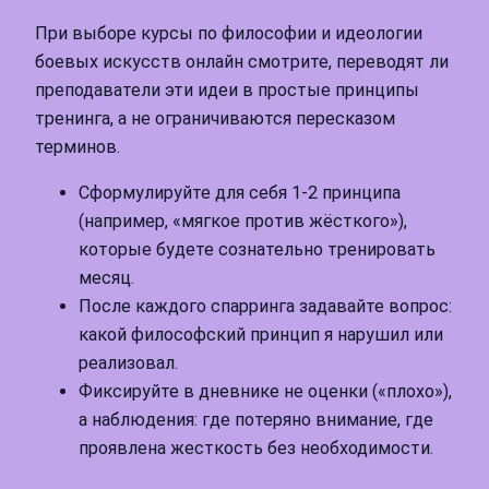
При выборе курсы по философии и идеологии
боевых искусств онлайн смотрите, переводят ли
преподаватели эти идеи в простые принципы
тренинга, а не ограничиваются пересказом
терминов.
Сформулируйте для себя 1-2 принципа
(например, «мягкое против жёсткого»),
которые будете сознательно тренировать
месяц.
После каждого спарринга задавайте вопрос:
какой философский принцип я нарушил или
реализовал.
Фиксируйте в дневнике не оценки («плохо»),
а наблюдения: где потеряно внимание, где
проявлена жесткость без необходимости.