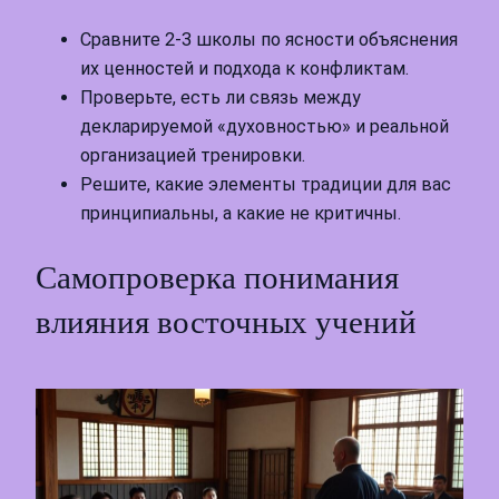
Сравните 2-3 школы по ясности объяснения
их ценностей и подхода к конфликтам.
Проверьте, есть ли связь между
декларируемой «духовностью» и реальной
организацией тренировки.
Решите, какие элементы традиции для вас
принципиальны, а какие не критичны.
Самопроверка понимания
влияния восточных учений