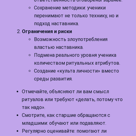
Сохранение методики: ученики
перенимают не только технику, но и
подход наставника.
Ограничения и риски
Возможность злоупотребления
властью наставника.
Подмена реального уровня ученика
количеством ритуальных атрибутов.
Создание «культа личности» вместо
среды развития.
Отмечайте, объясняют ли вам смысл
ритуалов или требуют «делать, потому что
так надо».
Смотрите, как старшие обращаются с
младшими: обучают или подавляют.
Регулярно оценивайте: помогают ли