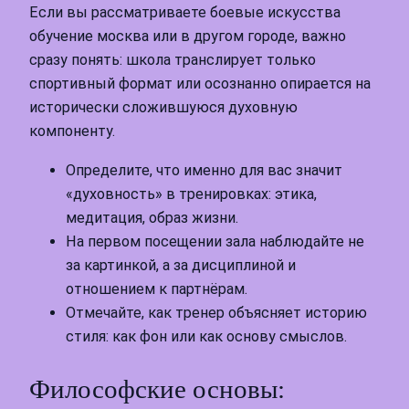
Если вы рассматриваете боевые искусства
обучение москва или в другом городе, важно
сразу понять: школа транслирует только
спортивный формат или осознанно опирается на
исторически сложившуюся духовную
компоненту.
Определите, что именно для вас значит
«духовность» в тренировках: этика,
медитация, образ жизни.
На первом посещении зала наблюдайте не
за картинкой, а за дисциплиной и
отношением к партнёрам.
Отмечайте, как тренер объясняет историю
стиля: как фон или как основу смыслов.
Философские основы: