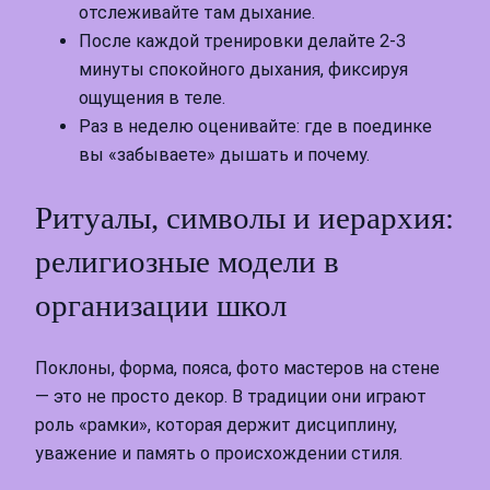
отслеживайте там дыхание.
После каждой тренировки делайте 2-3
минуты спокойного дыхания, фиксируя
ощущения в теле.
Раз в неделю оценивайте: где в поединке
вы «забываете» дышать и почему.
Ритуалы, символы и иерархия:
религиозные модели в
организации школ
Поклоны, форма, пояса, фото мастеров на стене
— это не просто декор. В традиции они играют
роль «рамки», которая держит дисциплину,
уважение и память о происхождении стиля.