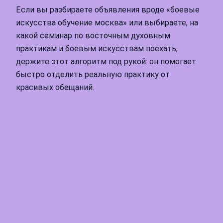
Если вы разбираете объявления вроде «боевые
искусства обучение москва» или выбираете, на
какой семинар по восточным духовным
практикам и боевым искусствам поехать,
держите этот алгоритм под рукой: он помогает
быстро отделить реальную практику от
красивых обещаний.