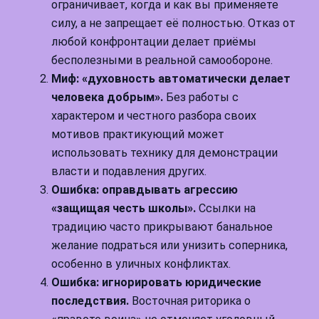
ограничивает, когда и как вы применяете
силу, а не запрещает её полностью. Отказ от
любой конфронтации делает приёмы
бесполезными в реальной самообороне.
Миф: «духовность автоматически делает
человека добрым».
Без работы с
характером и честного разбора своих
мотивов практикующий может
использовать технику для демонстрации
власти и подавления других.
Ошибка: оправдывать агрессию
«защищая честь школы».
Ссылки на
традицию часто прикрывают банальное
желание подраться или унизить соперника,
особенно в уличных конфликтах.
Ошибка: игнорировать юридические
последствия.
Восточная риторика о