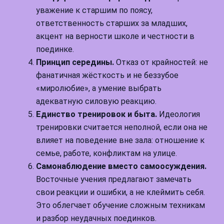
уважение к старшим по поясу,
ответственность старших за младших,
акцент на верности школе и честности в
поединке.
Принцип середины.
Отказ от крайностей: не
фанатичная жёсткость и не беззубое
«миролюбие», а умение выбрать
адекватную силовую реакцию.
Единство тренировок и быта.
Идеология
тренировки считается неполной, если она не
влияет на поведение вне зала: отношение к
семье, работе, конфликтам на улице.
Самонаблюдение вместо самоосуждения.
Восточные учения предлагают замечать
свои реакции и ошибки, а не клеймить себя.
Это облегчает обучение сложным техникам
и разбор неудачных поединков.