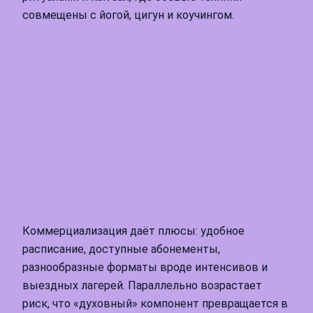
совмещены с йогой, цигун и коучингом.
Коммерциализация даёт плюсы: удобное
расписание, доступные абонементы,
разнообразные форматы вроде интенсивов и
выездных лагерей. Параллельно возрастает
риск, что «духовный» компонент превращается в