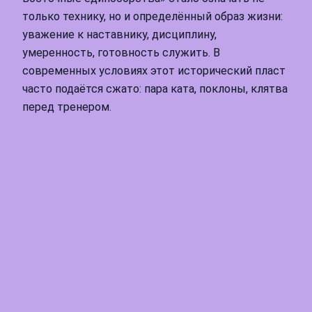
только технику, но и определённый образ жизни:
уважение к наставнику, дисциплину,
умеренность, готовность служить. В
современных условиях этот исторический пласт
часто подаётся сжато: пара ката, поклоны, клятва
перед тренером.