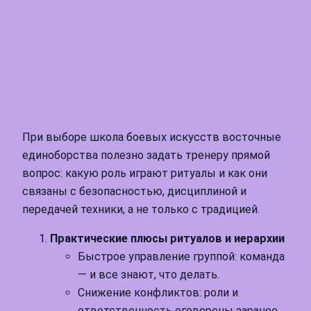
При выборе школа боевых искусств восточные
единоборства полезно задать тренеру прямой
вопрос: какую роль играют ритуалы и как они
связаны с безопасностью, дисциплиной и
передачей техники, а не только с традицией.
Практические плюсы ритуалов и иерархии
Быстрое управление группой: команда
— и все знают, что делать.
Снижение конфликтов: роли и
ответственность оговорены заранее.