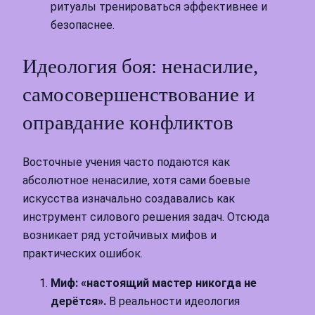
ритуалы тренироваться эффективнее и
безопаснее.
Идеология боя: ненасилие,
самосовершенствование и
оправдание конфликтов
Восточные учения часто подаются как
абсолютное ненасилие, хотя сами боевые
искусства изначально создавались как
инструмент силового решения задач. Отсюда
возникает ряд устойчивых мифов и
практических ошибок.
Миф: «настоящий мастер никогда не
дерётся».
В реальности идеология