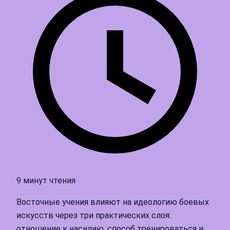
9 минут чтения
Восточные учения влияют на идеологию боевых
искусств через три практических слоя:
отношение к насилию, способ тренироваться и