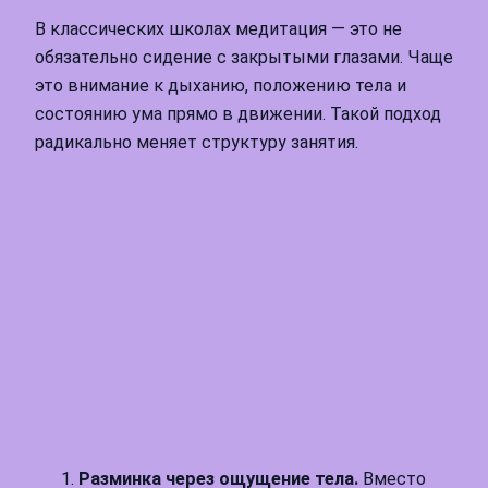
В классических школах медитация — это не
обязательно сидение с закрытыми глазами. Чаще
это внимание к дыханию, положению тела и
состоянию ума прямо в движении. Такой подход
радикально меняет структуру занятия.
Разминка через ощущение тела.
Вместо