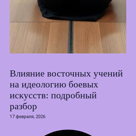
Влияние восточных учений
на идеологию боевых
искусств: подробный
разбор
17 февраля, 2026