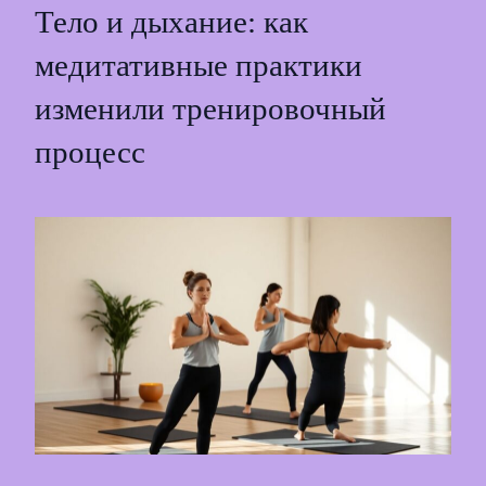
Тело и дыхание: как
медитативные практики
изменили тренировочный
процесс