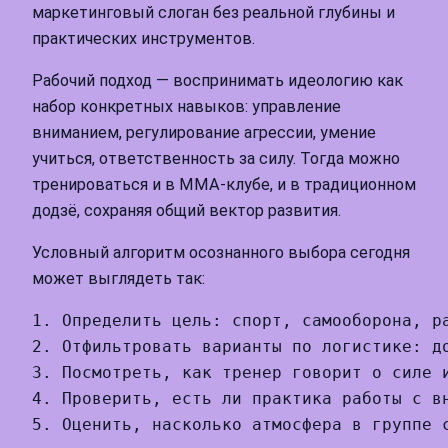
маркетинговый слоган без реальной глубины и
практических инструментов.
Рабочий подход — воспринимать идеологию как
набор конкретных навыков: управление
вниманием, регулирование агрессии, умение
учиться, ответственность за силу. Тогда можно
тренироваться и в ММА-клубе, и в традиционном
додзё, сохраняя общий вектор развития.
Условный алгоритм осознанного выбора сегодня
может выглядеть так:
1. Определить цель: спорт, самооборона, ра
2. Отфильтровать варианты по логистике: до
3. Посмотреть, как тренер говорит о силе и
4. Проверить, есть ли практика работы с вн
5. Оценить, насколько атмосфера в группе 